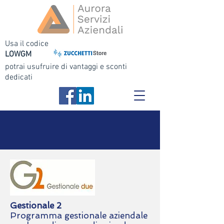
Usa il codice
LOWGM
potrai usufruire di vantaggi e sconti
dedicati
Gestionale 2
Programma gestionale aziendale