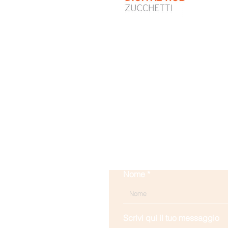
Nome
Scrivi qui il tuo messaggio