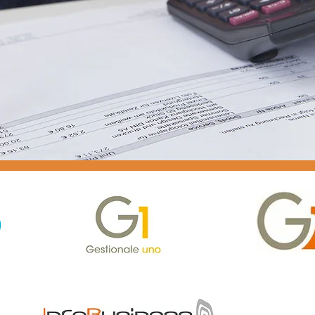
plicativi software