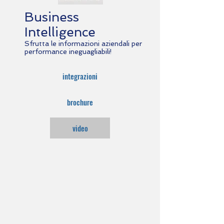
Business
Intelligence
Sfrutta le informazioni aziendali per
performance ineguagliabili!
integrazioni
brochure
video