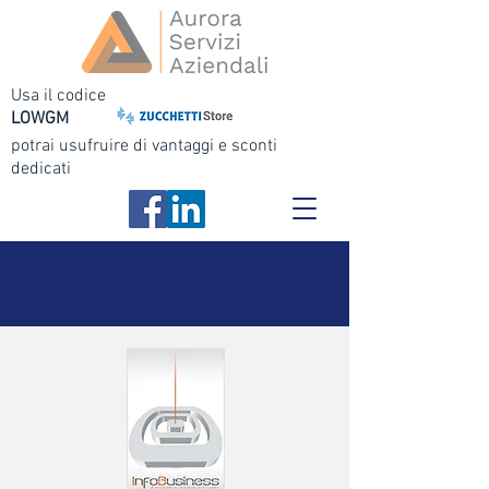
Usa il codice
LOWGM
potrai usufruire di vantaggi e sconti
dedicati