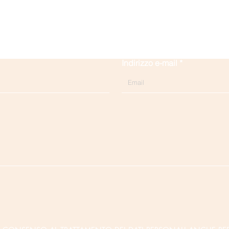
Contattaci
Indirizzo e-mail